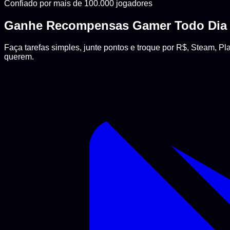
Confiado por mais de 100.000 jogadores
Ganhe
Recompensas Gamer
Todo Dia
Faça tarefas simples, junte pontos e troque por R$, Steam, 
querem.