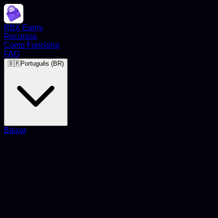
RBX Earny
Recursos
Como Funciona
FAQ
🇧🇷
Português (BR)
Baixar