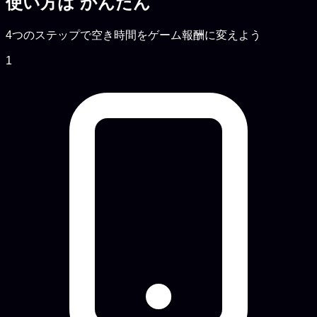
使い方は
かんたん
4つのステップで空き時間をゲーム報酬に変えよう
1