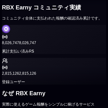
RBX Earny コミュニティ実績
コミュニティ全体に支払われた報酬の確認済み累計です。
8,026,747
8,026,747
累計支払い済みR$
2,815,126
2,815,126
登録ユーザー
なぜ
RBX Earny
実際に使えるゲーム報酬をシンプルに稼げるサービス