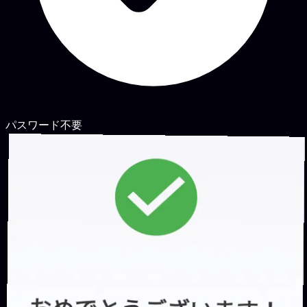
パスワード不要
9:41