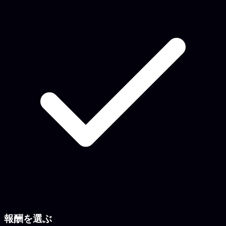
報酬を選ぶ