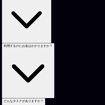
利用するのにお金はかかりますか？
どんなタスクがありますか？