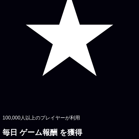
100,000人以上のプレイヤーが利用
毎日
ゲーム報酬
を獲得