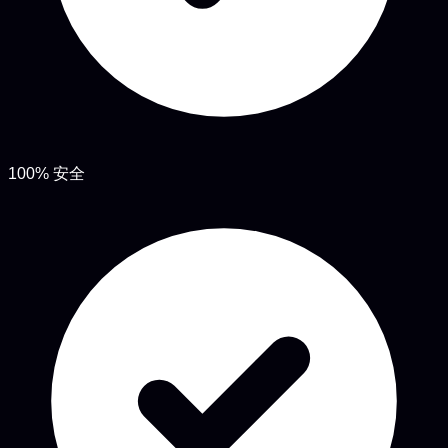
100% 安全