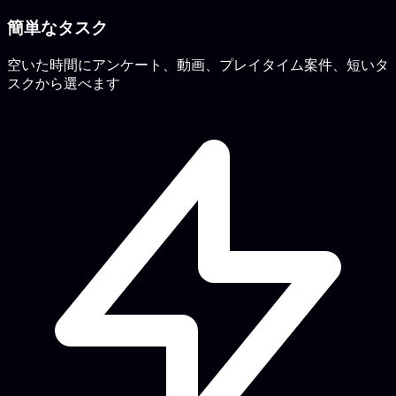
簡単なタスク
空いた時間にアンケート、動画、プレイタイム案件、短いタ
スクから選べます