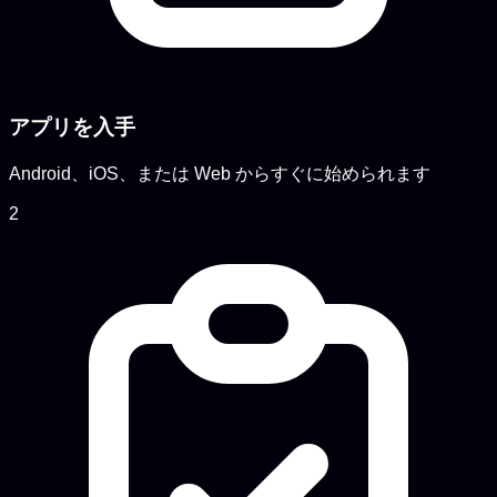
アプリを入手
Android、iOS、または Web からすぐに始められます
2