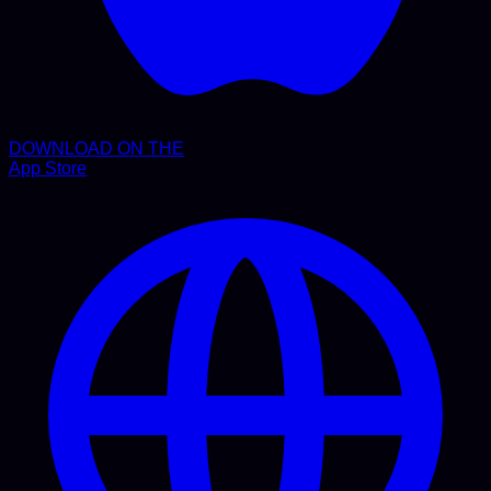
DOWNLOAD ON THE
App Store