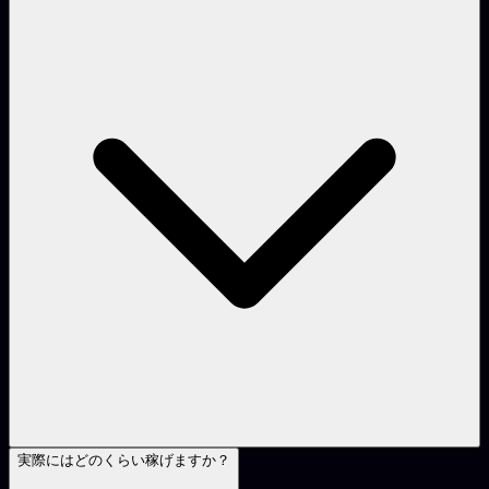
実際にはどのくらい稼げますか？