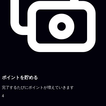
ポイントを貯める
完了するたびにポイントが増えていきます
4