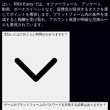
はい。RBX Earny では、オファーウォール、アンケート、
動画、ボーナスイベントなど、提携先が提供するタスクを通
じてポイントを獲得します。プラットフォーム内の条件を達
成すると報酬を受け取れ、アカウント保護や明確な交換ルー
ルも重視されています。
支払いにはどれくらい時間がかかりますか？
ゲームやプラットフォームのパスワードを共有する必要はありますか？