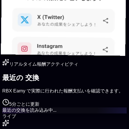
リアルタイム報酬アクティビティ
最近の
交換
RBX Earny で実際に行われた報酬支払いを確認できます。
5分ごとに更新
最近の交換を読み込み中...
ライブ