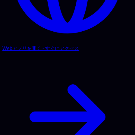
Webアプリを開く - すぐにアクセス