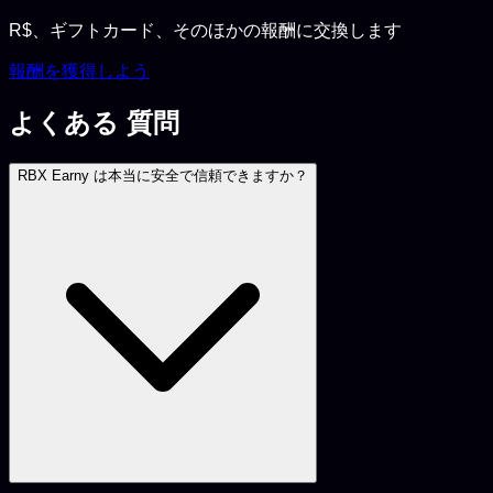
R$、ギフトカード、そのほかの報酬に交換します
報酬を獲得しよう
よくある
質問
RBX Earny は本当に安全で信頼できますか？