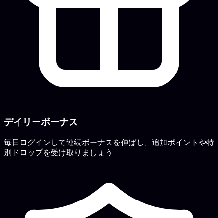
デイリーボーナス
毎日ログインして連続ボーナスを伸ばし、追加ポイントや特
別ドロップを受け取りましょう