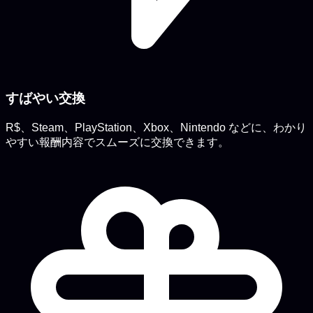
すばやい交換
R$、Steam、PlayStation、Xbox、Nintendo などに、わかり
やすい報酬内容でスムーズに交換できます。