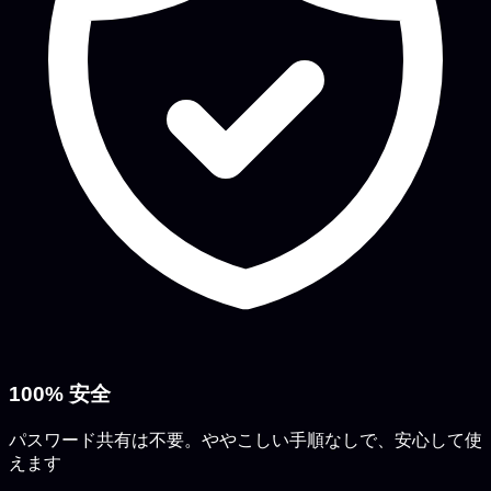
100% 安全
パスワード共有は不要。ややこしい手順なしで、安心して使
えます