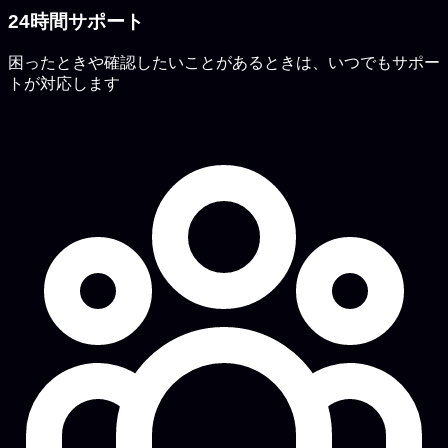
24時間サポート
困ったときや確認したいことがあるときは、いつでもサポー
トが対応します