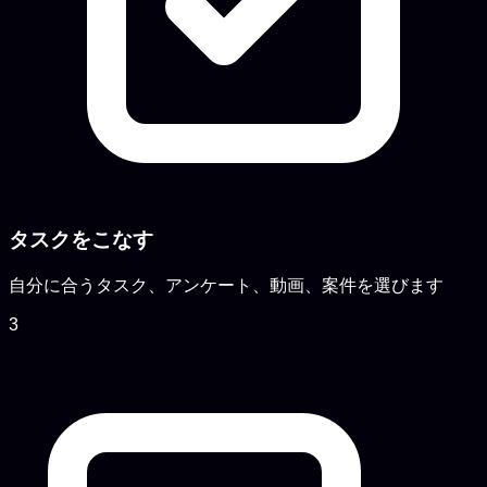
タスクをこなす
自分に合うタスク、アンケート、動画、案件を選びます
3