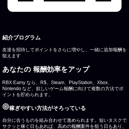
紹介プログラム
友達を招待してポイントをさらに増やし、一緒に追加報酬を
狙えます
あなたの
報酬効率をアップ
RBX Earny なら、R$、Steam、PlayStation、Xbox、
Nintendo など、欲しいゲーム報酬に向けて複数の方法でポ
イントを貯められます。
稼ぎやすい方法がそろっている
自分に合うものを組み合わせて進められます。短いタスクで
サクッと稼ぐ日もあれば、高めの報酬案件を狙う日もあり、