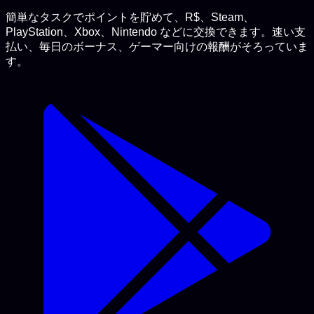
簡単なタスクでポイントを貯めて、R$、Steam、
PlayStation、Xbox、Nintendo などに交換できます。速い支
払い、毎日のボーナス、ゲーマー向けの報酬がそろっていま
す。